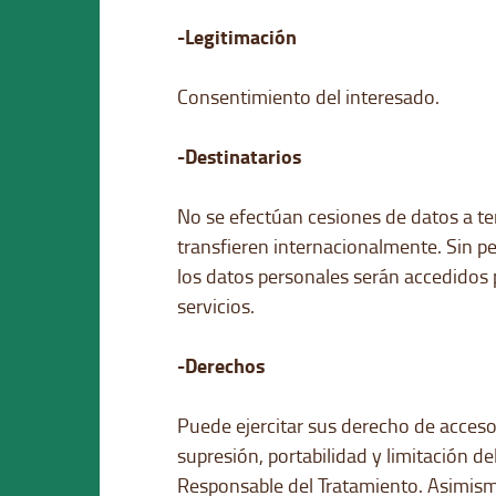
-Legitimación
Consentimiento del interesado.
-Destinatarios
No se efectúan cesiones de datos a ter
transfieren internacionalmente. Sin per
los datos personales serán accedidos
servicios.
-Derechos
Puede ejercitar sus derecho de acceso,
supresión, portabilidad y limitación de
Responsable del Tratamiento. Asimism