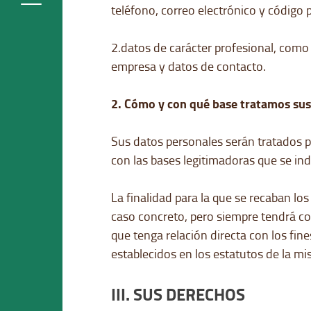
teléfono, correo electrónico y código p
2.datos de carácter profesional, como
empresa y datos de contacto.
2. Cómo y con qué base tratamos sus
Sus datos personales serán tratados pa
con las bases legitimadoras que se ind
La finalidad para la que se recaban los
caso concreto, pero siempre tendrá c
que tenga relación directa con los fine
establecidos en los estatutos de la mi
III. SUS DERECHOS