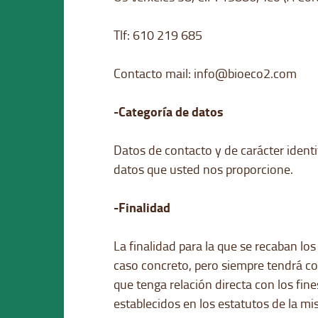
Tlf: 610 219 685
Contacto mail: info@bioeco2.com
-Categoría de datos
Datos de contacto y de carácter identif
datos que usted nos proporcione.
-Finalidad
La finalidad para la que se recaban los
caso concreto, pero siempre tendrá c
que tenga relación directa con los fine
establecidos en los estatutos de la mi