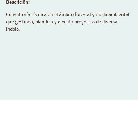
Descrición:
Consultoría técnica en el ámbito forestal y medioambiental
que gestiona, planifica y ejecuta proyectos de diversa
índole.